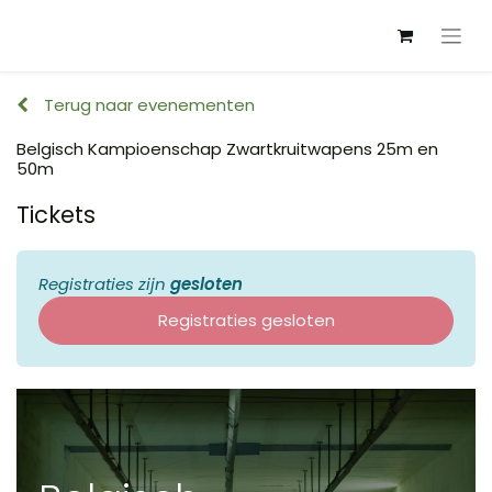
Terug naar evenementen
Belgisch Kampioenschap Zwartkruitwapens 25m en
50m
Tickets
Registraties zijn
gesloten
Registraties gesloten