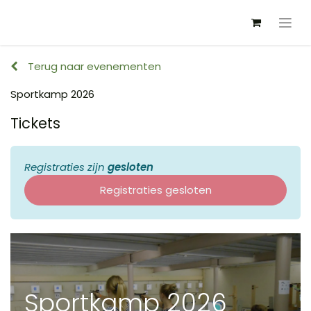
Terug naar evenementen
Sportkamp 2026
Tickets
Registraties zijn
gesloten
Registraties gesloten
Sportkamp 2026