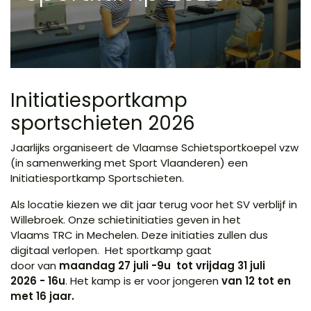
Initiatiesportkamp
sportschieten 2026
Jaarlijks organiseert de Vlaamse Schietsportkoepel vzw
(in samenwerking met Sport Vlaanderen) een
Initiatiesportkamp Sportschieten.
Als locatie kiezen we dit jaar terug voor het SV verblijf in
Willebroek. Onze schietinitiaties geven in het
Vlaams TRC in Mechelen. Deze initiaties zullen dus
digitaal verlopen. Het sportkamp gaat
door van
maandag 27 juli -9u tot vrijdag 31 juli
2026 - 16u
. Het kamp is er voor jongeren
van 12 tot en
met 16 jaar.