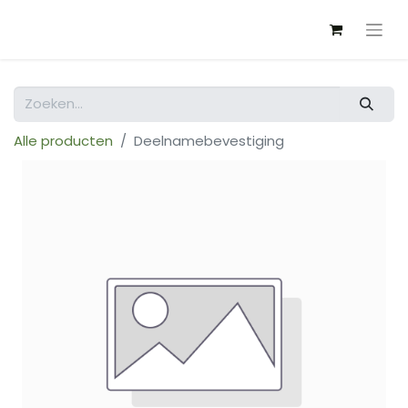
Alle producten
Deelnamebevestiging