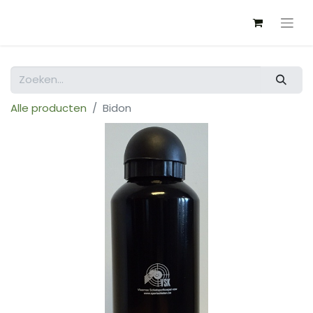
Alle producten
Bidon